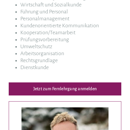
Wirtschaft und Sozialkunde
Führung und Personal
Personalmanagement
Kundenorientierte Kommunikation
Kooperation/Teamarbeit
Prüfungsvorbereitung
Umweltschutz
Arbeitsorganisation
Rechtsgrundlage
Dienstkunde
Jetzt zum Fernlehrgang anmelden