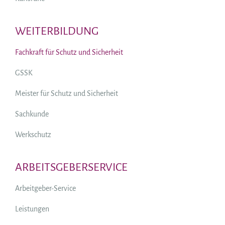
WEITERBILDUNG
Fachkraft für Schutz und Sicherheit
GSSK
Meister für Schutz und Sicherheit
Sachkunde
Werkschutz
ARBEITSGEBERSERVICE
Arbeitgeber-Service
Leistungen