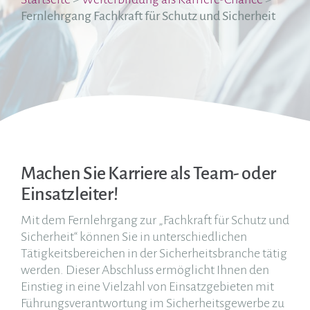
Fernlehrgang Fachkraft für Schutz und Sicherheit
Machen Sie Karriere als Team- oder
Einsatzleiter!
Mit dem Fernlehrgang zur „Fachkraft für Schutz und
Sicherheit“ können Sie in unterschiedlichen
Tätigkeitsbereichen in der Sicherheitsbranche tätig
werden. Dieser Abschluss ermöglicht Ihnen den
Einstieg in eine Vielzahl von Einsatzgebieten mit
Führungsverantwortung im Sicherheitsgewerbe zu