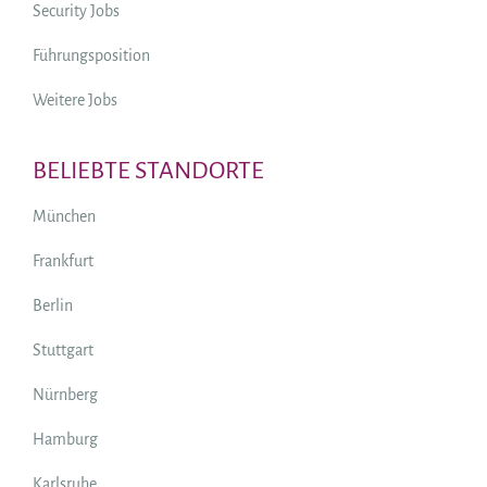
Security Jobs
Führungsposition
Weitere Jobs
BELIEBTE STANDORTE
München
Frankfurt
Berlin
Stuttgart
Nürnberg
Hamburg
Karlsruhe