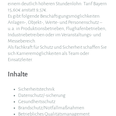
einem deutlich höheren Stundenlohn: Tarif Bayern
15,60€ anstatt 9,57€.
Es gibt folgende Beschäftigungsmöglichkeiten:
Anlagen-, Objekt-, Werte- und Personenschutz –
u.a. in Produktionsbetrieben, Flughafenbetrieben,
Industriebetreiben oder im Veranstaltungs- und
Messebereich.
Als Fachkraft für Schutz und Sicherheit schaffen Sie
sich Karrieremöglichkeiten als Team oder
Einsatzleiter.
Inhalte
Sicherheitstechnik
Datenschutz/-sicherung
Gesundheitsschutz
Brandschutz/Notfallmaßnahmen
Betriebliches Qualitätsmanagement