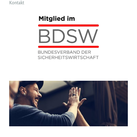
Kontakt