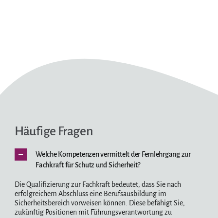
Häufige Fragen
Welche Kompetenzen vermittelt der Fernlehrgang zur
Fachkraft für Schutz und Sicherheit?
Die Qualifizierung zur Fachkraft bedeutet, dass Sie nach
erfolgreichem Abschluss eine Berufsausbildung im
Sicherheitsbereich vorweisen können. Diese befähigt Sie,
zukünftig Positionen mit Führungsverantwortung zu