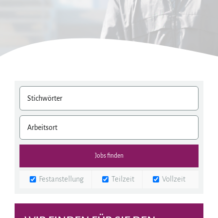
Festanstellung
Teilzeit
Vollzeit