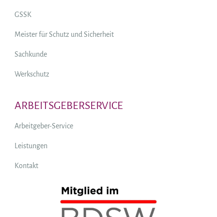
GSSK
Meister für Schutz und Sicherheit
Sachkunde
Werkschutz
ARBEITSGEBERSERVICE
Arbeitgeber-Service
Leistungen
Kontakt