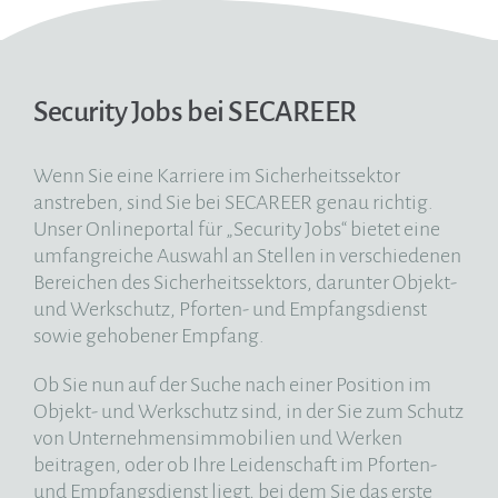
Security Jobs bei SECAREER
Wenn Sie eine Karriere im Sicherheitssektor
anstreben, sind Sie bei SECAREER genau richtig.
Unser Onlineportal für „Security Jobs“ bietet eine
umfangreiche Auswahl an Stellen in verschiedenen
Bereichen des Sicherheitssektors, darunter Objekt-
und Werkschutz, Pforten- und Empfangsdienst
sowie gehobener Empfang.
Ob Sie nun auf der Suche nach einer Position im
Objekt- und Werkschutz sind, in der Sie zum Schutz
von Unternehmensimmobilien und Werken
beitragen, oder ob Ihre Leidenschaft im Pforten-
und Empfangsdienst liegt, bei dem Sie das erste