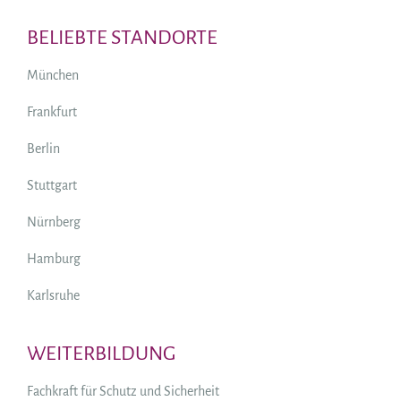
BELIEBTE STANDORTE
München
Frankfurt
Berlin
Stuttgart
Nürnberg
Hamburg
Karlsruhe
WEITERBILDUNG
Fachkraft für Schutz und Sicherheit