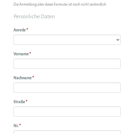
Die Anmeldung über dieses Formular ist noch nicht verbindlich.
Persönliche Daten
Anrede
*
Vorname
*
Nachname
*
Straße
*
Nr.
*