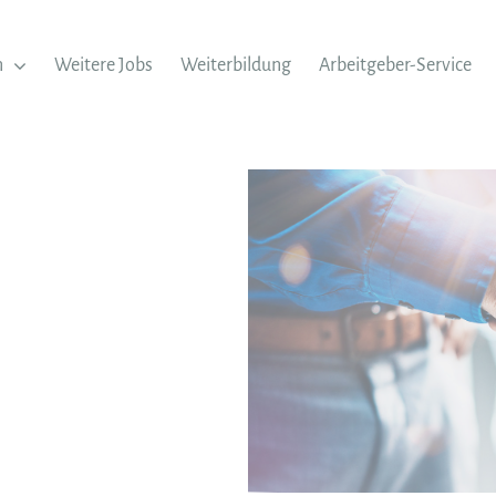
n
Weitere Jobs
Weiterbildung
Arbeitgeber-Service