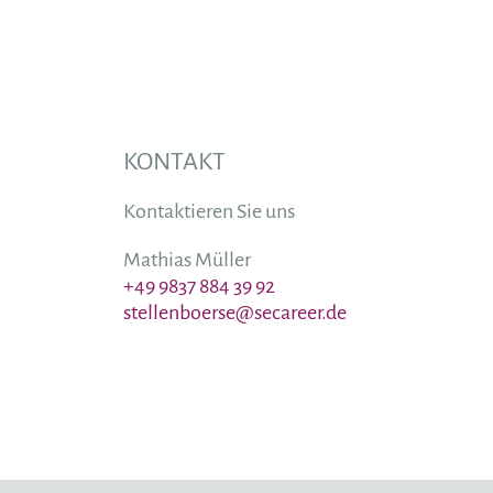
KONTAKT
Kontaktieren Sie uns
Mathias Müller
+49 9837 884 39 92
stellenboerse@secareer.de