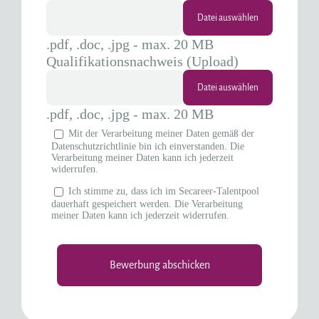
.pdf, .doc, .jpg - max. 20 MB
Qualifikationsnachweis (Upload)
.pdf, .doc, .jpg - max. 20 MB
Mit der Verarbeitung meiner Daten gemäß der
Datenschutzrichtlinie bin ich einverstanden. Die
Verarbeitung meiner Daten kann ich jederzeit
widerrufen.
Ich stimme zu, dass ich im Secareer-Talentpool
dauerhaft gespeichert werden. Die Verarbeitung
meiner Daten kann ich jederzeit widerrufen.