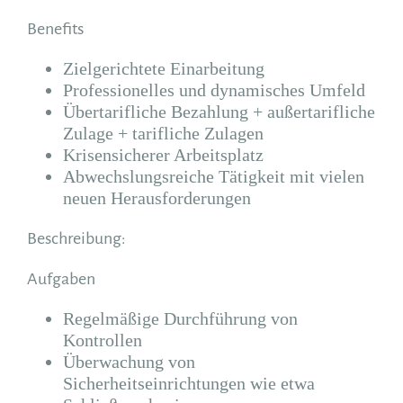
Benefits
Zielgerichtete Einarbeitung
Professionelles und dynamisches Umfeld
Übertarifliche Bezahlung + außertarifliche
Zulage + tarifliche Zulagen
Krisensicherer Arbeitsplatz
Abwechslungsreiche Tätigkeit mit vielen
neuen Herausforderungen
Beschreibung:
Aufgaben
Regelmäßige Durchführung von
Kontrollen
Überwachung von
Sicherheitseinrichtungen wie etwa