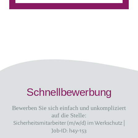
Schnellbewerbung
Bewerben Sie sich einfach und unkompliziert
auf die Stelle:
Sicherheitsmitarbeiter (m/w/d) im Werkschutz
|
Job-ID: h4y-153