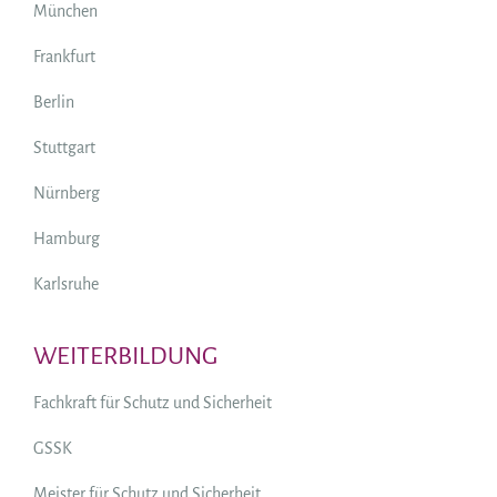
München
Frankfurt
Berlin
Stuttgart
Nürnberg
Hamburg
Karlsruhe
WEITERBILDUNG
Fachkraft für Schutz und Sicherheit
GSSK
Meister für Schutz und Sicherheit