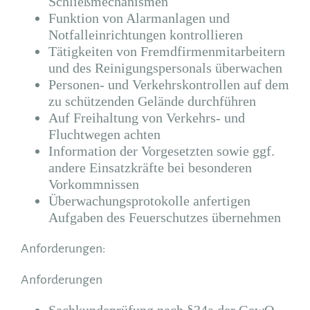
Schließmechanismen
Funktion von Alarmanlagen und
Notfalleinrichtungen kontrollieren
Tätigkeiten von Fremdfirmenmitarbeitern
und des Reinigungspersonals überwachen
Personen- und Verkehrskontrollen auf dem
zu schützenden Gelände durchführen
Auf Freihaltung von Verkehrs- und
Fluchtwegen achten
Information der Vorgesetzten sowie ggf.
andere Einsatzkräfte bei besonderen
Vorkommnissen
Überwachungsprotokolle anfertigen
Aufgaben des Feuerschutzes übernehmen
Anforderungen:
Anforderungen