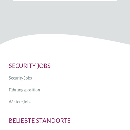
SECURITY JOBS
Security Jobs
Führungsposition
Weitere Jobs
BELIEBTE STANDORTE