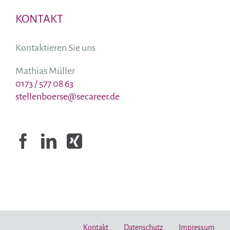
KONTAKT
Kontaktieren Sie uns
Mathias Müller
0173 / 577 08 63
stellenboerse@secareer.de
Kontakt
Datenschutz
Impressum