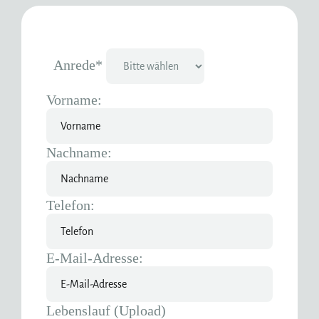
Anrede*
Vorname:
Nachname:
Telefon:
E-Mail-Adresse:
Lebenslauf (Upload)