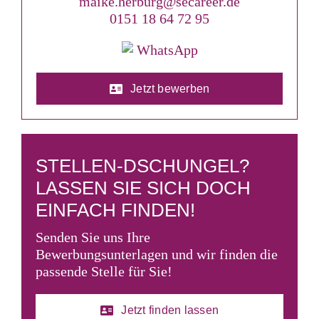
maike.herburg@secareer.de
0151 18 64 72 95
WhatsApp
Jetzt bewerben
STELLEN-DSCHUNGEL?
LASSEN SIE SICH DOCH
EINFACH FINDEN!
Senden Sie uns Ihre
Bewerbungsunterlagen und wir finden die
passende Stelle für Sie!
Jetzt finden lassen