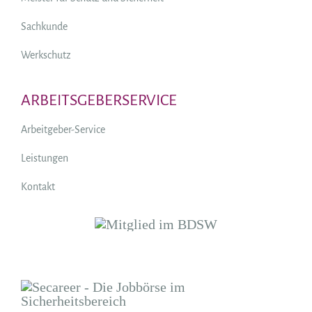
Sachkunde
Werkschutz
ARBEITSGEBERSERVICE
Arbeitgeber-Service
Leistungen
Kontakt