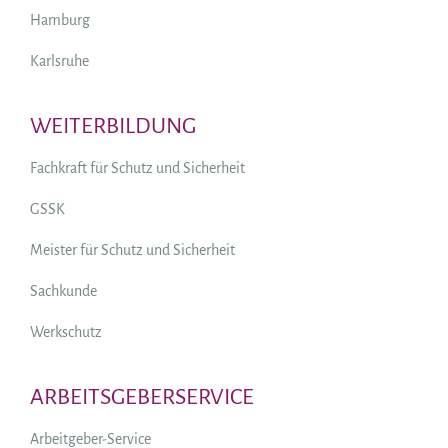
Hamburg
Karlsruhe
WEITERBILDUNG
Fachkraft für Schutz und Sicherheit
GSSK
Meister für Schutz und Sicherheit
Sachkunde
Werkschutz
ARBEITSGEBERSERVICE
Arbeitgeber-Service