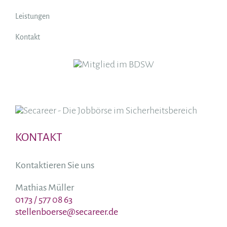
Leistungen
Kontakt
KONTAKT
Kontaktieren Sie uns
Mathias Müller
0173 / 577 08 63
stellenboerse@secareer.de