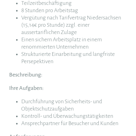
Teilzeitbeschäftigung
8 Stunden pro Arbeitstag
Vergütung nach Tarifvertrag Niedersachsen
(15,14€ pro Stunde) zzgl. einer
aussertariflichen Zulage
Einen sichern Arbeitsplatz in einem
renommierten Unternehmen
Strukturierte Einarbeitung und langfriste
Persepektiven
Beschreibung:
Ihre Aufgaben:
Durchführung von Sicherheits- und
Objektschutzaufgaben
Kontroll- und Überwachungstätigkeiten
Ansprechpartner für Besucher und Kunden