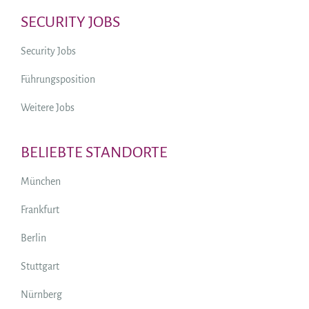
SECURITY JOBS
Security Jobs
Führungsposition
Weitere Jobs
BELIEBTE STANDORTE
München
Frankfurt
Berlin
Stuttgart
Nürnberg