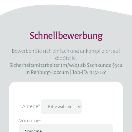
Schnellbewerbung
Bewerben Sie sich einfach und unkompliziert auf
die Stelle:
Sicherheitsmitarbeiter (m/w/d) ab Sachkunde §34a
in Rehburg-Loccum
|
Job-ID: h4y-461
Anrede*
Vorname: