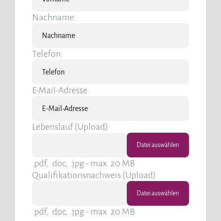
Nachname:
Telefon:
E-Mail-Adresse:
Lebenslauf (Upload)
.pdf, .doc, .jpg - max. 20 MB
Qualifikationsnachweis (Upload)
.pdf, .doc, .jpg - max. 20 MB