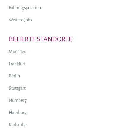
Führungsposition
Weitere Jobs
BELIEBTE STANDORTE
München
Frankfurt
Berlin
Stuttgart
Nürnberg
Hamburg
Karlsruhe