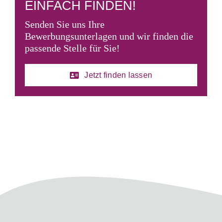
EINFACH FINDEN!
Senden Sie uns Ihre
Bewerbungsunterlagen und wir finden die
passende Stelle für Sie!
Jetzt finden lassen