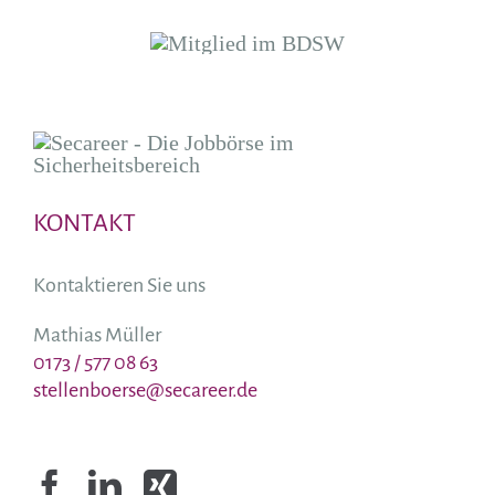
KONTAKT
Kontaktieren Sie uns
Mathias Müller
0173 / 577 08 63
stellenboerse@secareer.de