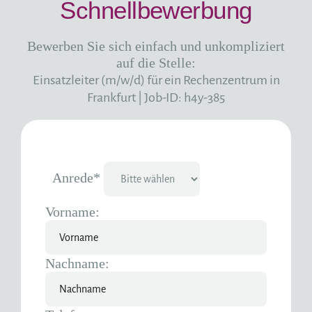
Schnellbewerbung
Bewerben Sie sich einfach und unkompliziert
auf die Stelle:
Einsatzleiter (m/w/d) für ein Rechenzentrum in
Frankfurt
|
Job-ID: h4y-385
Anrede*
Vorname:
Nachname: