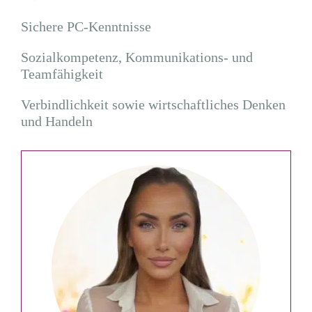
Sichere PC-Kenntnisse
Sozialkompetenz, Kommunikations- und
Teamfähigkeit
Verbindlichkeit sowie wirtschaftliches Denken
und Handeln