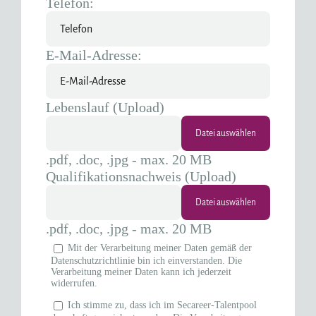
Telefon:
E-Mail-Adresse:
Lebenslauf (Upload)
.pdf, .doc, .jpg - max. 20 MB
Qualifikationsnachweis (Upload)
.pdf, .doc, .jpg - max. 20 MB
Mit der Verarbeitung meiner Daten gemäß der
Datenschutzrichtlinie bin ich einverstanden. Die
Verarbeitung meiner Daten kann ich jederzeit
widerrufen.
Ich stimme zu, dass ich im Secareer-Talentpool