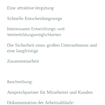
Eine
attraktive Vergütung
Schnelle Entscheidungswege
Interessante
Entwicklungs- und
Weiterbildungsmöglichkeiten
Die Sicherheit eines großen Unternehmens und
eine langfristige
Zusammenarbeit
Beschreibung:
Ansprechpartner für Mitarbeiter und Kunden
Dokumentation der Arbeitsabläufe: