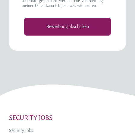
dauerhaft gespeichert werden. Die Verarbeitung
meiner Daten kann ich jederzeit widerrufen.
SECURITY JOBS
Security Jobs