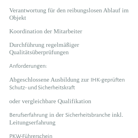
Verantwortung für den reibungslosen Ablauf im
Objekt
Koordination der Mitarbeiter
Durchführung regelmäßiger
Qualitätsüberprüfungen
Anforderungen:
Abgeschlossene Ausbildung zur
IHK-geprüften
Schutz- und Sicherheitskraft
oder vergleichbare Qualifikation
in der
inkl.
Berufserfahrung
Sicherheitsbranche
Leitungserfahrung
PKW-Führerschein