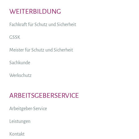
WEITERBILDUNG
Fachkraft für Schutz und Sicherheit
GSSK
Meister für Schutz und Sicherheit
Sachkunde
Werkschutz
ARBEITSGEBERSERVICE
Arbeitgeber-Service
Leistungen
Kontakt